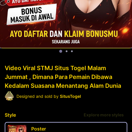
Video Viral STMJ Situs Togel Malam
Jummat , Dimana Para Pemain Dibawa
Kedalam Suasana Menantang Alam Dunia
Designed and sold by
SitusTogel
Style
Explore more styles
Poster