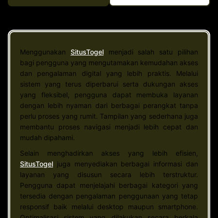
Menggunakan
SitusTogel
menjadi salah satu pilihan
bagi pengguna yang mengutamakan kemudahan akses
dan pengalaman digital yang lebih praktis. Melalui
sistem yang terus diperbarui serta dukungan akses
yang fleksibel, pengguna dapat membuka layanan
dengan lebih nyaman dari berbagai perangkat tanpa
perlu proses yang rumit. Tampilan yang sederhana juga
membantu proses navigasi menjadi lebih cepat dan
mudah dipahami.
Selain menghadirkan akses yang lebih efisien,
SitusTogel
juga menyediakan berbagai informasi dan
layanan yang disusun secara lebih terstruktur.
Pengguna dapat menjelajahi berbagai kategori yang
tersedia dengan pengalaman penggunaan yang tetap
responsif baik melalui desktop maupun smartphone.
Optimalisasi sistem yang dilakukan secara berkala