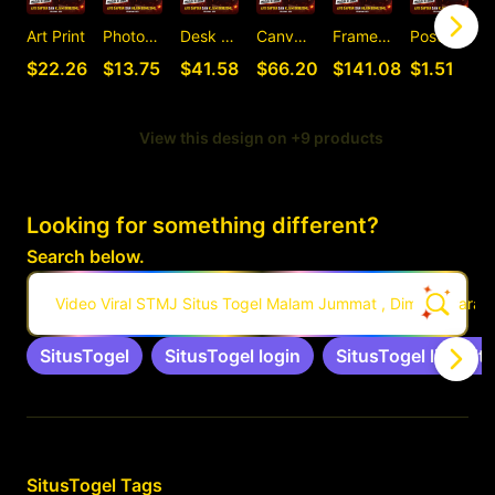
Art Print
Photographic Print
Desk Mat
Canvas Print
Framed Art Print
Postcard
C
$22.26
$13.75
$41.58
$66.20
$141.08
$1.51
View this design on +9 products
Looking for something different?
Search below.
Video Viral STMJ Situs Togel Malam Jummat , Dimana Para
SitusTogel
SitusTogel login
SitusTogel link alte
Related Tags
SitusTogel
Tags