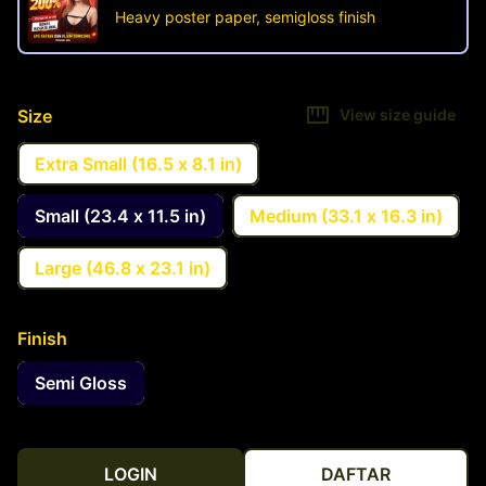
Heavy poster paper, semigloss finish
Size
View size guide
Extra Small (16.5 x 8.1 in)
Small (23.4 x 11.5 in)
Medium (33.1 x 16.3 in)
Large (46.8 x 23.1 in)
Finish
Semi Gloss
LOGIN
DAFTAR