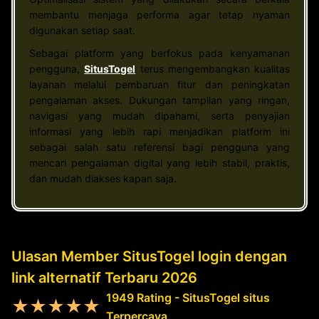
membantu menjaga performa agar tetap nyaman
digunakan setiap saat.
Sebagai platform yang berfokus pada kenyamanan
pengguna,
SitusTogel
terus mengembangkan kualitas
layanan melalui pembaruan fitur dan peningkatan
pengalaman akses. Dukungan tampilan yang ringan,
navigasi yang mudah dipahami, serta penyajian
informasi yang lebih rapi menjadikan platform ini
sebagai salah satu referensi bagi pengguna yang
mencari pengalaman digital yang lebih stabil, praktis,
dan mudah diakses kapan saja.
Ulasan Member SitusTogel login dengan
link alternatif Terbaru 2026
1949 Rating - SitusTogel situs
★★★★★
Terpercaya