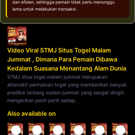
dan efisien, sehingga pemain tidak perlu menunggu
lama untuk melakukan transaksi.
Video Viral STMJ Situs Togel Malam
Jummat , Dimana Para Pemain Dibawa
Kedalam Suasana Menantang Alam Dunia
STMJ situs togel malam jummat merupakan
alternatif permainan togel yang memberikan banyak
prediksi tentang malam jummat yang sangat dingin
mengerikan perih perih sedap..
Also available on