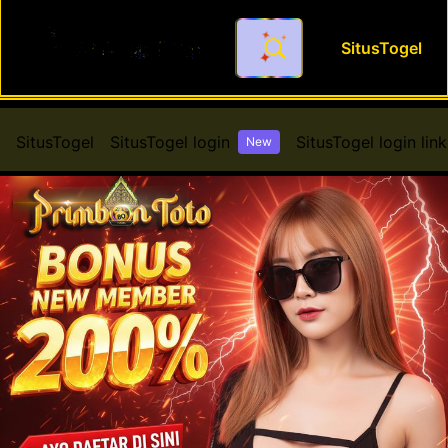
SitusTogel
Video Viral STMJ Situs Tog
SitusTogel
SitusTogel login
SitusTogel login link
New