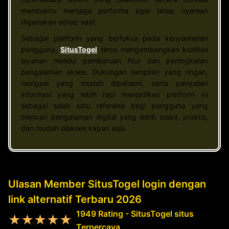
membantu menjaga performa agar tetap nyaman
digunakan setiap saat.
Sebagai platform yang berfokus pada kenyamanan
pengguna,
SitusTogel
terus mengembangkan kualitas
layanan melalui pembaruan fitur dan peningkatan
pengalaman akses. Dukungan tampilan yang ringan,
navigasi yang mudah dipahami, serta penyajian
informasi yang lebih rapi menjadikan platform ini
sebagai salah satu referensi bagi pengguna yang
mencari pengalaman digital yang lebih stabil, praktis,
dan mudah diakses kapan saja.
Ulasan Member SitusTogel login dengan
link alternatif Terbaru 2026
1949 Rating - SitusTogel situs
★★★★★
Terpercaya