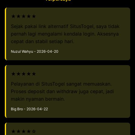
★★★★★
Sejak pakai link alternatif SitusTogel, saya tidak
pernah lagi mengalami kendala login. Aksesnya
cepat dan stabil setiap hari.
Nuzul Wahyu - 2026-04-20
★★★★★
Pelayanan di SitusTogel sangat memuaskan.
Proses deposit dan withdraw juga cepat, jadi
makin nyaman bermain.
Big Bro - 2026-04-22
★★★★☆