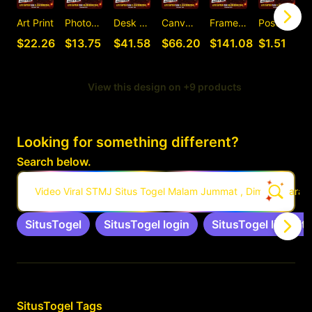
Art Print
Photographic Print
Desk Mat
Canvas Print
Framed Art Print
Postcard
C
$22.26
$13.75
$41.58
$66.20
$141.08
$1.51
View this design on +9 products
Looking for something different?
Search below.
Video Viral STMJ Situs Togel Malam Jummat , Dimana Para
SitusTogel
SitusTogel login
SitusTogel link alte
Related Tags
SitusTogel
Tags