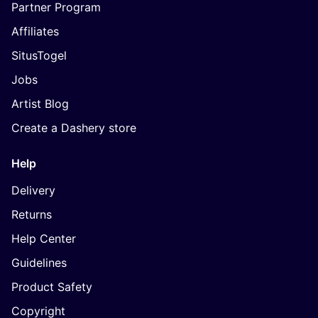
Partner Program
Affiliates
SitusTogel
Jobs
Artist Blog
Create a Dashery store
Help
Delivery
Returns
Help Center
Guidelines
Product Safety
Copyright