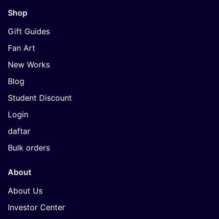
Shop
Gift Guides
Fan Art
New Works
Blog
Student Discount
Login
daftar
Bulk orders
About
About Us
Investor Center