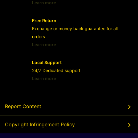
Learn more
- opens in new SitusTogel LINK or tab
Free Return
Exchange or money back guarantee for all
orders
Learn more
- opens in new SitusTogel LINK or tab
Local Support
24/7 Dedicated support
Learn more
- opens in new SitusTogel LINK or tab
Report Content
Copyright Infringement Policy