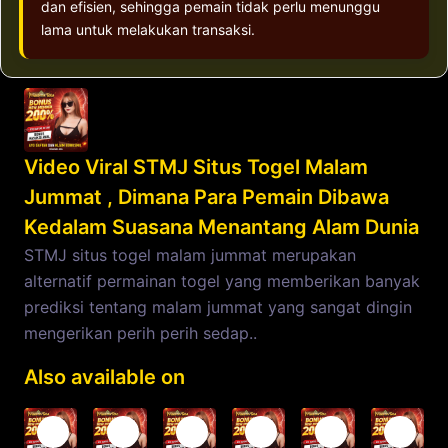
dan efisien, sehingga pemain tidak perlu menunggu
lama untuk melakukan transaksi.
Video Viral STMJ Situs Togel Malam
Jummat , Dimana Para Pemain Dibawa
Kedalam Suasana Menantang Alam Dunia
STMJ situs togel malam jummat merupakan
alternatif permainan togel yang memberikan banyak
prediksi tentang malam jummat yang sangat dingin
mengerikan perih perih sedap..
Also available on