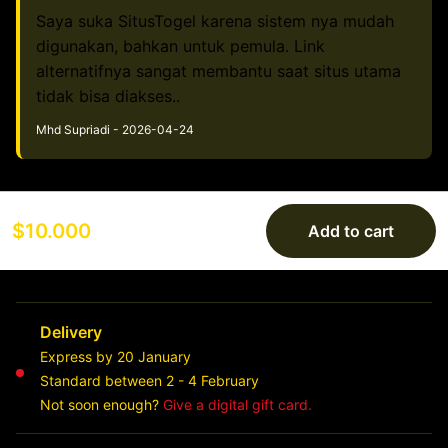
Saya suka SitusTogel karena sistem nya mudah
digunakan, bahkan untuk pemula. Link
alternatifnya sangat membantu saat situs utama
tidak bisa diakses..
Mhd Supriadi - 2026-04-24
$10.000
Add to cart
Delivery
Express by 20 January
Standard between 2 - 4 February
Not soon enough?
Give a digital gift card.