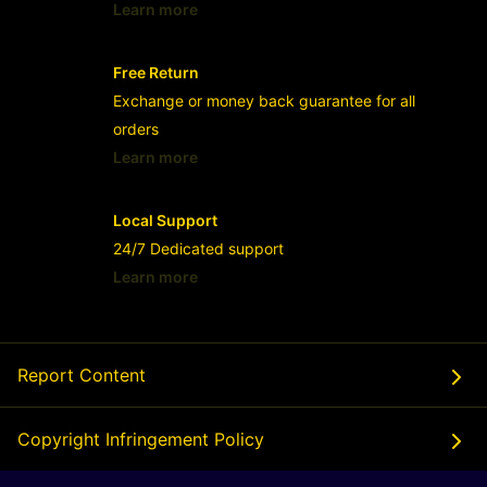
Learn more
- opens in new SitusTogel LINK or tab
Free Return
Exchange or money back guarantee for all
orders
Learn more
- opens in new SitusTogel LINK or tab
Local Support
24/7 Dedicated support
Learn more
- opens in new SitusTogel LINK or tab
Report Content
Copyright Infringement Policy