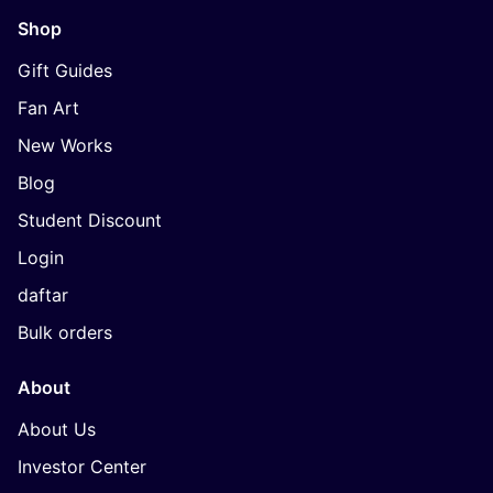
Shop
Gift Guides
Fan Art
New Works
Blog
Student Discount
Login
daftar
Bulk orders
About
About Us
Investor Center