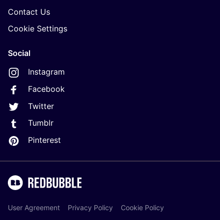
Contact Us
Cookie Settings
Social
Instagram
Facebook
Twitter
Tumblr
Pinterest
User Agreement
Privacy Policy
Cookie Policy