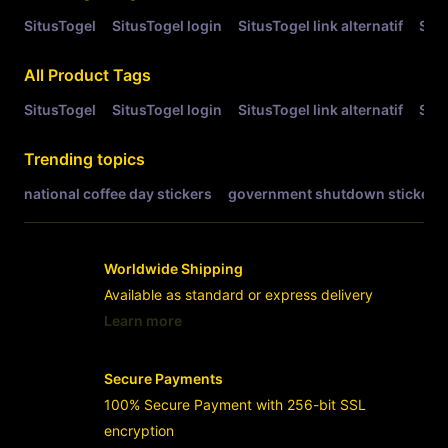
SitusTogel
SitusTogel login
SitusTogel link alternatif
Situ
All Product Tags
SitusTogel
SitusTogel login
SitusTogel link alternatif
Situ
Trending topics
national coffee day stickers
government shutdown stickers
Worldwide Shipping
Available as standard or express delivery
Learn more
- opens in new SitusTogel LINK or tab
Secure Payments
100% Secure Payment with 256-bit SSL
encryption