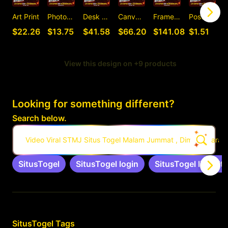
Art Print
Photographic Print
Desk Mat
Canvas Print
Framed Art Print
Postcard
C
$22.26
$13.75
$41.58
$66.20
$141.08
$1.51
View this design on +9 products
Looking for something different?
Search below.
Video Viral STMJ Situs Togel Malam Jummat , Dimana Para
SitusTogel
SitusTogel login
SitusTogel link alte
Related Tags
SitusTogel
Tags