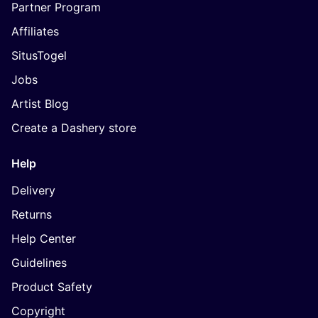
Partner Program
Affiliates
SitusTogel
Jobs
Artist Blog
Create a Dashery store
Help
Delivery
Returns
Help Center
Guidelines
Product Safety
Copyright