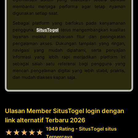
membantu menjaga performa agar tetap nyaman
digunakan setiap saat.
Sebagai platform yang berfokus pada kenyamanan
pengguna,
SitusTogel
terus mengembangkan kualitas
layanan melalui pembaruan fitur dan peningkatan
pengalaman akses. Dukungan tampilan yang ringan,
navigasi yang mudah dipahami, serta penyajian
informasi yang lebih rapi menjadikan platform ini
sebagai salah satu referensi bagi pengguna yang
mencari pengalaman digital yang lebih stabil, praktis,
dan mudah diakses kapan saja.
Ulasan Member SitusTogel login dengan
link alternatif Terbaru 2026
1949 Rating - SitusTogel situs
★★★★★
Terpercaya