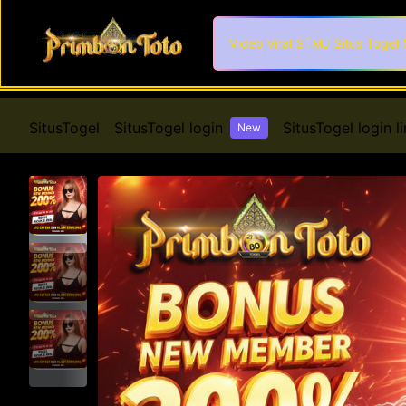
Video Viral STMJ Situs Tog
SitusTogel
SitusTogel login
SitusTogel login li
New
New