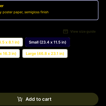
er
 poster paper, semigloss finish
View size guide
.5 x 8.1 in)
Small (23.4 x 11.5 in)
 16.3 in)
Large (46.8 x 23.1 in)
Add to cart