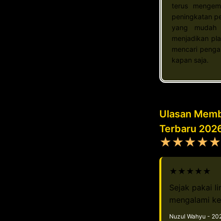
terus mengemb
peningkatan pe
yang mudah d
menjadikan pla
mencari pengal
kapan saja.
Ulasan Membe
Terbaru 202
★★★★★
★★★★★
Sejak pakai li
mengalami ken
Nuzul Wahyu - 20