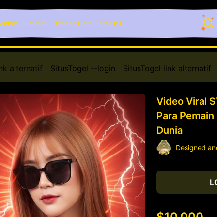
el Malam Jummat , Dimana Para Pemain Dibawa Kedalam Suasana Me
nk alternatif
SitusTogel --login
SitusTogel link alternatif
Video Viral 
Para Pemain
New
Dunia
Designed an
L
$10.000