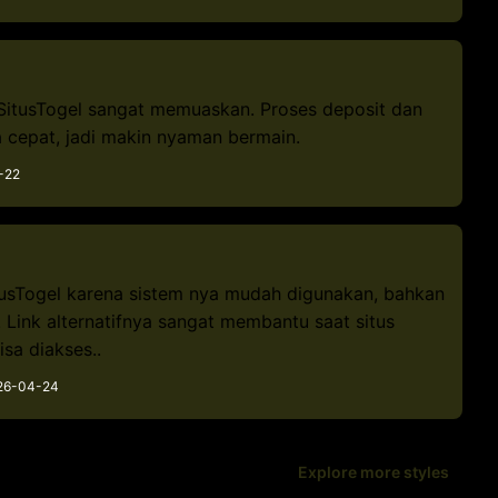
SitusTogel sangat memuaskan. Proses deposit dan
 cepat, jadi makin nyaman bermain.
-22
tusTogel karena sistem nya mudah digunakan, bahkan
 Link alternatifnya sangat membantu saat situs
isa diakses..
026-04-24
Explore more styles