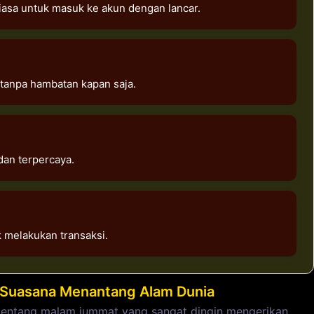
iasa untuk masuk ke akun dengan lancar.
 tanpa hambatan kapan saja.
an terpercaya.
k melakukan transaksi.
m Suasana Menantang Alam Dunia
 tentang malam jummat yang sangat dingin mengerikan