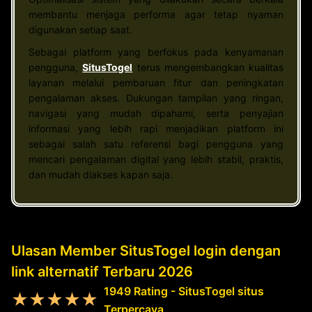
membantu menjaga performa agar tetap nyaman
digunakan setiap saat.
Sebagai platform yang berfokus pada kenyamanan
pengguna,
SitusTogel
terus mengembangkan kualitas
layanan melalui pembaruan fitur dan peningkatan
pengalaman akses. Dukungan tampilan yang ringan,
navigasi yang mudah dipahami, serta penyajian
informasi yang lebih rapi menjadikan platform ini
sebagai salah satu referensi bagi pengguna yang
mencari pengalaman digital yang lebih stabil, praktis,
dan mudah diakses kapan saja.
Ulasan Member SitusTogel login dengan
link alternatif Terbaru 2026
1949 Rating - SitusTogel situs
★★★★★
Terpercaya