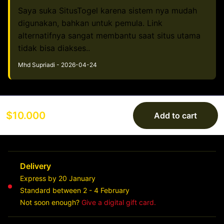
Saya suka SitusTogel karena sistem nya mudah
digunakan, bahkan untuk pemula. Link
alternatifnya sangat membantu saat situs utama
tidak bisa diakses..
Mhd Supriadi - 2026-04-24
$10.000
Add to cart
Delivery
Express by 20 January
Standard between 2 - 4 February
Not soon enough?
Give a digital gift card.