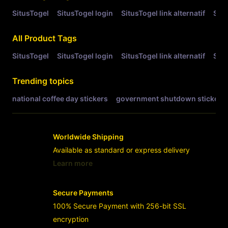
SitusTogel
SitusTogel login
SitusTogel link alternatif
Situ
All Product Tags
SitusTogel
SitusTogel login
SitusTogel link alternatif
Situ
Trending topics
national coffee day stickers
government shutdown stickers
Worldwide Shipping
Available as standard or express delivery
Learn more
- opens in new SitusTogel LINK or tab
Secure Payments
100% Secure Payment with 256-bit SSL
encryption