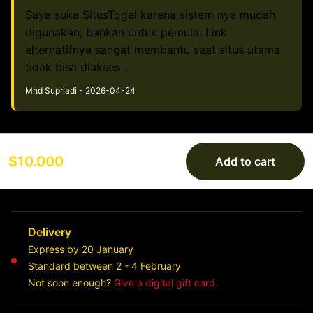
Saya suka SitusTogel karena sistem nya mudah
digunakan, bahkan untuk pemula. Link
alternatifnya sangat membantu saat situs utama
tidak bisa diakses..
Mhd Supriadi - 2026-04-24
$10.000
Add to cart
Delivery
Express by 20 January
Standard between 2 - 4 February
Not soon enough?
Give a digital gift card.