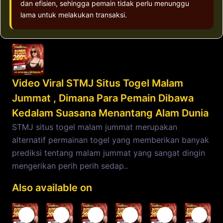
dan efisien, sehingga pemain tidak perlu menunggu
lama untuk melakukan transaksi.
Video Viral STMJ Situs Togel Malam
Jummat , Dimana Para Pemain Dibawa
Kedalam Suasana Menantang Alam Dunia
STMJ situs togel malam jummat merupakan
alternatif permainan togel yang memberikan banyak
prediksi tentang malam jummat yang sangat dingin
mengerikan perih perih sedap..
Also available on