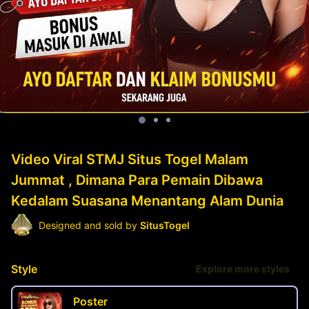
Video Viral STMJ Situs Togel Malam
Jummat , Dimana Para Pemain Dibawa
Kedalam Suasana Menantang Alam Dunia
Designed and sold by
SitusTogel
Style
Explore more styles
Poster