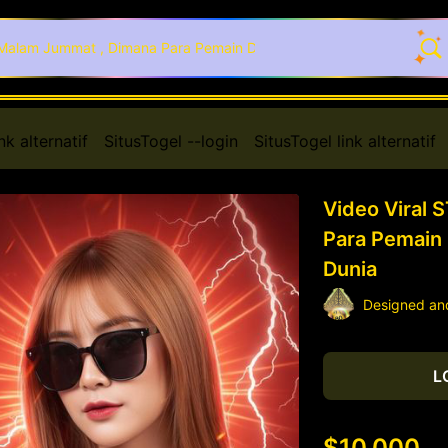
el Malam Jummat , Dimana Para Pemain Dibawa Kedalam Suasana Me
nk alternatif
SitusTogel --login
SitusTogel link alternatif
Video Viral 
Para Pemain
New
Dunia
Designed an
L
$10.000