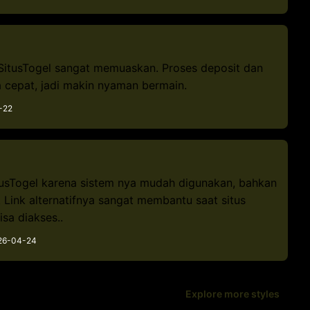
SitusTogel sangat memuaskan. Proses deposit dan
 cepat, jadi makin nyaman bermain.
-22
tusTogel karena sistem nya mudah digunakan, bahkan
 Link alternatifnya sangat membantu saat situs
isa diakses..
026-04-24
Explore more styles