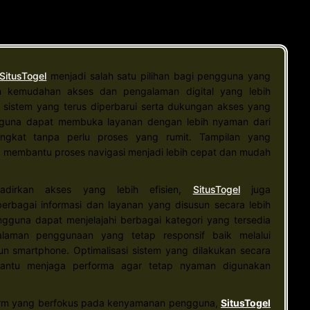
SitusTogel
menjadi salah satu pilihan bagi pengguna yang
 kemudahan akses dan pengalaman digital yang lebih
ui sistem yang terus diperbarui serta dukungan akses yang
ngguna dapat membuka layanan dengan lebih nyaman dari
angkat tanpa perlu proses yang rumit. Tampilan yang
 membantu proses navigasi menjadi lebih cepat dan mudah
hadirkan akses yang lebih efisien,
SitusTogel
juga
erbagai informasi dan layanan yang disusun secara lebih
engguna dapat menjelajahi berbagai kategori yang tersedia
laman penggunaan yang tetap responsif baik melalui
n smartphone. Optimalisasi sistem yang dilakukan secara
antu menjaga performa agar tetap nyaman digunakan
orm yang berfokus pada kenyamanan pengguna,
SitusTogel