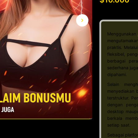
Menggunakan
mengutamakan
praktis. Melal
fleksibel, pe
berbagai per
sederhana juga
dipahami.
Selain meng
menyediakan b
terstruktur. P
dengan penga
desktop maupu
berkala memb
setiap saat.
Sebagai platf