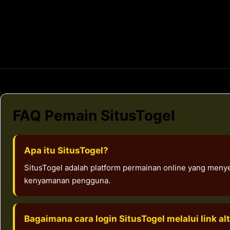
FAQ Pemain SitusTogel
Apa itu SitusTogel?
SitusTogel adalah platform permainan online yang menyed
kenyamanan pengguna.
Bagaimana cara login SitusTogel melalui link al